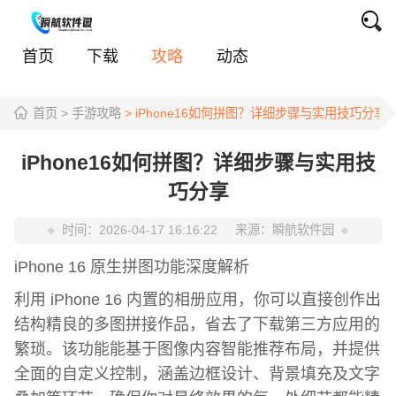
首页
下载
攻略
动态
首页
> 手游攻略
> iPhone16如何拼图？详细步骤与实用技巧分享
iPhone16如何拼图？详细步骤与实用技
巧分享
时间：
2026-04-17 16:16:22
来源：
瞬航软件园
iPhone 16 原生拼图功能深度解析
利用 iPhone 16 内置的相册应用，你可以直接创作出
结构精良的多图拼接作品，省去了下载第三方应用的
繁琐。该功能能基于图像内容智能推荐布局，并提供
全面的自定义控制，涵盖边框设计、背景填充及文字