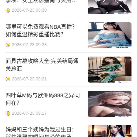
事项：安全观影指南与实用技
巧
2026-07-23 09:30
哪里可以免费观看NBA直播？
如何重温精彩重播比赛？
2026-07-23 09:26
面具古墓攻略大全 完美结局通
关总汇
2026-07-23 09:21
四叶草M码与欧洲码888之异同
何在？
2026-07-23 09:17
妈妈和三个姨妈为我过生日：