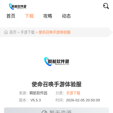
首页
下载
攻略
动态
首页
> 手游下载
> 使命召唤手游体验服
使命召唤手游体验服
来源：
瞬航软件园
分类：
手游下载
版本：
V5.5.3
时间：
2026-02-05 20:50:09