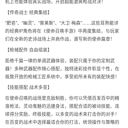
机上也能体验真实战场，开启超能激爽枪战对决！
【传奇战士 经典集结】
“肥皂”、“幽灵”、“普莱斯”、“大卫·梅森”……这些耳熟能详
的经典IP角色将在《使命召唤手游》中再度集结，与玩家
们在全新的史诗战场上并肩作战，谱写新的使命篇章！
【枪械配件 自由组装】
拒绝千篇一律的单调武器体验，装配只属于你的定制武
器！多种武器配件随心搭配，独特迷彩挂件彰显个性，在
极致开放的枪械工匠系统中，享受前所未有的装配快感！
【技能搭配 战术多变】
在使命召唤的战场里克敌制胜，你可以凭借百发百中的精
准枪法、灵动鬼魅的迅捷身法，搭配合适的被动技能、连
续得分奖励、终极技能，以多变的战术来打击你的对手！
在百变的战术中选择最适合你的打法，统领操作与策略的