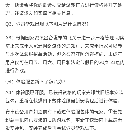
馈，快爆会将你的反馈提交给游戏官方进行资格补开等处
理，还请爆友如实填写相关信息。
Q3：登录游戏出现以下图片是什么情况？
A3：根据国家资讯出台发布的《关于进一步严格管理 切实
防止未成年人沉迷网络游戏的通知》，未成年玩家可以参
与本次体验服招募活动，但必须遵守防沉迷措施，未成年
用户仅可在周五、周六、周日和法定节假日的20点-21点内
进行游戏。
Q4：体验服更新不了怎么办？
A4：体验服已开服，已获得资格的玩家先卸载旧版本安装
包体，重新在快爆内下载体验服最新安装包后进行体验。
安卓设备用户如之前有下载过体验服包体的玩家，需要先
卸载手机内已安装的旧版游戏包，重新在快爆内下载最新
版安装包，安装完成后再尝试登录游戏试下。