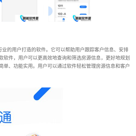
产行业的用户打造的软件。它可以帮助用户跟踪客户信息、安排
款软件，用户可以更高效地查询和筛选房源信息，更好地规划
简单、功能实用。用户可以通过软件轻松管理房源信息和客户