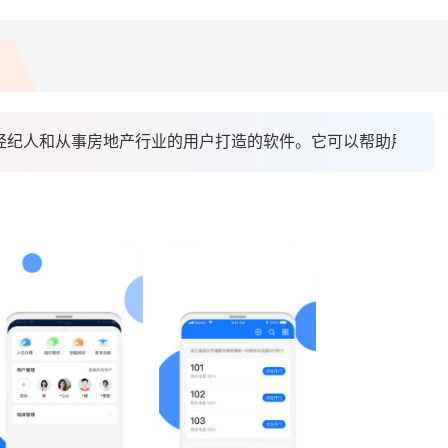
产经纪人和从事房地产行业的用户打造的软件。它可以帮助用户