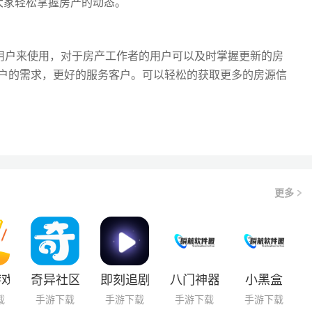
大家轻松掌握房产的动态。
介用户来使用，对于房产工作者的用户可以及时掌握更新的房
户的需求，更好的服务客户。可以轻松的获取更多的房源信
更多
游戏盒子
奇异社区2025
即刻追剧免费最新版
八门神器
小黑盒
载
手游下载
手游下载
手游下载
手游下载