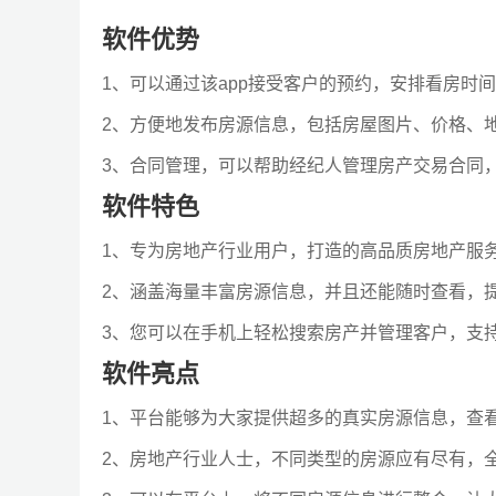
软件优势
1、可以通过该app接受客户的预约，安排看房时
2、方便地发布房源信息，包括房屋图片、价格、
3、合同管理，可以帮助经纪人管理房产交易合同
软件特色
1、专为房地产行业用户，打造的高品质房地产服
2、涵盖海量丰富房源信息，并且还能随时查看，
3、您可以在手机上轻松搜索房产并管理客户，支
软件亮点
1、平台能够为大家提供超多的真实房源信息，查
2、房地产行业人士，不同类型的房源应有尽有，