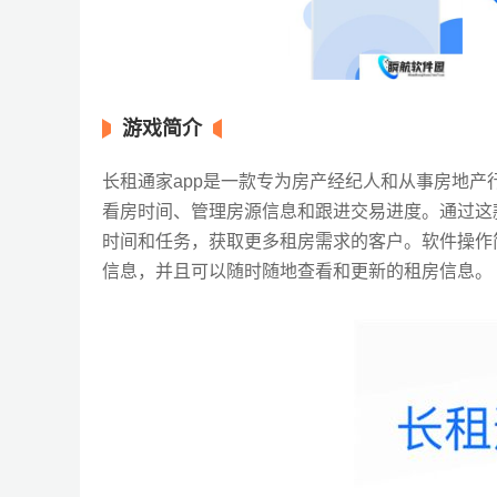
游戏简介
长租通家app是一款专为房产经纪人和从事房地
看房时间、管理房源信息和跟进交易进度。通过这
时间和任务，获取更多租房需求的客户。软件操作
信息，并且可以随时随地查看和更新的租房信息。