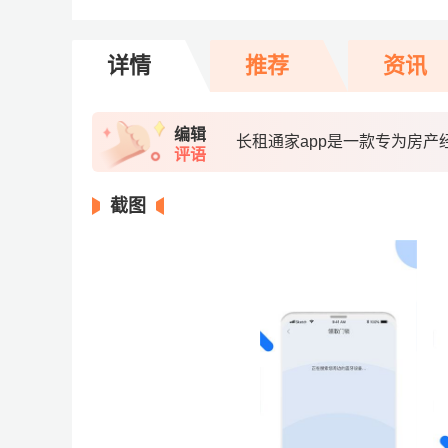
详情
推荐
资讯
编辑
长租通家app是一款专为房
评语
截图