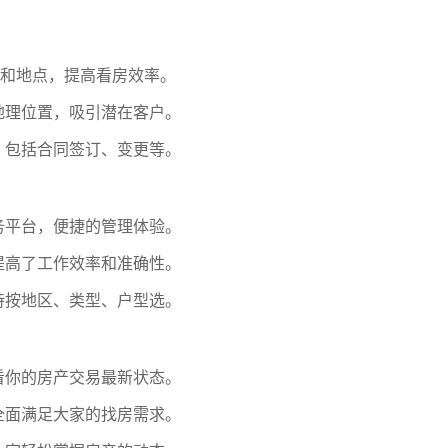
间和地点，提高看房效率。
地理位置，吸引潜在客户。
，包括合同签订、变更等。
务平台，便捷的管理体验。
提高了工作效率和准确性。
持按地区、类型、户型选。
看你的房产交易最新状态。
全面满足大家的找房需求。