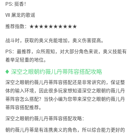
PS: 挺香！
Ⅶ 屠龙的歌谣
推荐指数：★★★★★★★★★★
战斗时，获取的奥义充能增加，奥义伤害提高。
PS：最推荐，众所周知，对大部分角色来说，奥义技能有
着举足轻重的地位。
深空之眼朝约薇儿丹蒂阵容搭配攻略
深空之眼朝约薇儿丹蒂阵容搭配还是非常讲究的，保证整
体的输入环境，因此很多玩家想知道深空之眼朝约薇儿丹
蒂阵容怎么搭配？当快小编为您带来深空之眼朝约薇儿丹
蒂阵容搭配推荐。
深空之眼朝约薇儿丹蒂阵容搭配攻略：
朝约薇儿丹蒂是有连携奥义的角色，所以综合能力更好的