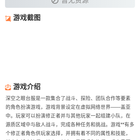
暂无资源
游戏截图
游戏介绍
深空之眼台服是一款集合了战斗、探险、团队合作等要素
的角色扮演游戏，游戏背景设定在虚拟网络世界——盖亚
中。玩家可以扮演修正者并与其他玩家一起组建小队，在
源质区域中与敌人战斗，完成各种任务和挑战。游戏**有多
个修正者角色供玩家选择，并拥有着不同的属性和技能，