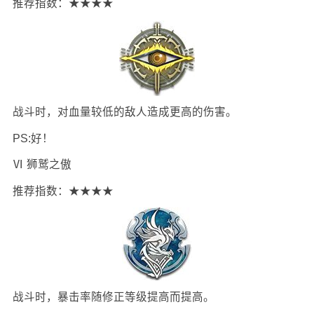
推荐指数：★★★★
战斗时，对血量较低的敌人造成更高的伤害。
PS:好！
Ⅵ 狮鹫之傲
推荐指数：★★★★
战斗时，暴击率随修正等级提高而提高。