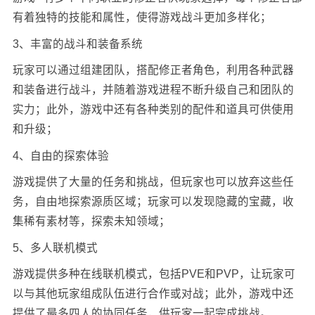
有着独特的技能和属性，使得游戏战斗更加多样化；
3、丰富的战斗和装备系统
玩家可以通过组建团队，搭配修正者角色，利用各种武器
和装备进行战斗，并随着游戏进程不断升级自己和团队的
实力；此外，游戏中还有各种类别的配件和道具可供使用
和升级；
4、自由的探索体验
游戏提供了大量的任务和挑战，但玩家也可以放弃这些任
务，自由地探索源质区域；玩家可以发现隐藏的宝藏，收
集稀有素材等，探索未知领域；
5、多人联机模式
游戏提供多种在线联机模式，包括PVE和PVP，让玩家可
以与其他玩家组成队伍进行合作或对战；此外，游戏中还
提供了最多四人的协同任务，供玩家一起完成挑战。