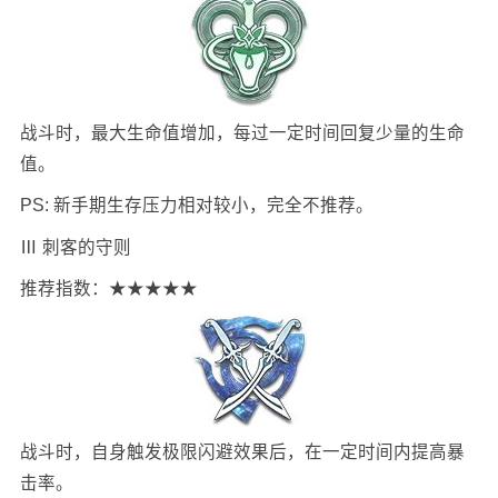
战斗时，最大生命值增加，每过一定时间回复少量的生命
值。
PS: 新手期生存压力相对较小，完全不推荐。
Ⅲ 刺客的守则
推荐指数：★★★★★
战斗时，自身触发极限闪避效果后，在一定时间内提高暴
击率。