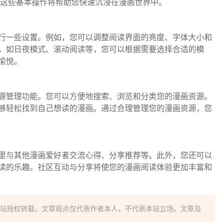
。这些基本操作将帮助您快速沉浸在漫画世界中。
行一些设置。例如，您可以调整阅读界面的亮度、字体大小和
模式，如日夜模式、滚动阅读等，您可以根据需要选择合适的模
愉悦。
的资源管理功能。您可以方便地搜索、浏览和分类您的漫画资源。
够轻松找到自己想读的漫画。通过合理管理您的漫画资源，您
在这里与其他漫画爱好者交流心得、分享推荐等。此外，您还可以
读的乐趣。社区互动与分享将使您的漫画阅读体验更加丰富和
站授权转载。文章观点仅代表作者本人，不代表本站立场。文章及