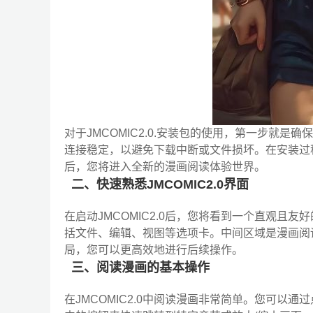
对于JMCOMIC2.0.安装包的使用，第一步就
连接稳定，以避免下载中断或文件损坏。在安装过
后，您将进入全新的漫画阅读体验世界。
二、快速熟悉JMCOMIC2.0界面
在启动JMCOMIC2.0后，您将看到一个直观且
括文件、编辑、视图等选项卡。中间区域是漫画阅
局，您可以更高效地进行后续操作。
三、阅读漫画的基本操作
在JMCOMIC2.0中阅读漫画非常简单。您可以