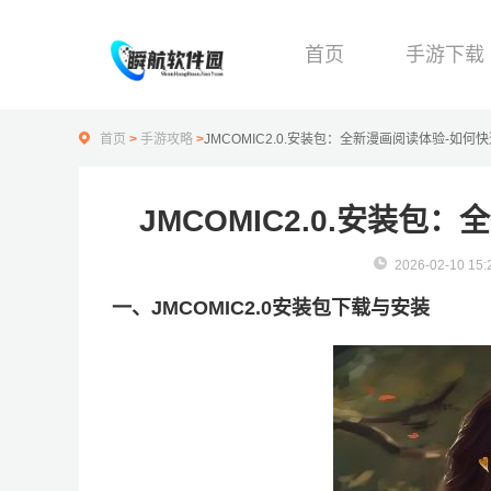
首页
手游下载
首页
>
手游攻略
>
JMCOMIC2.0.安装包：全新漫画阅读体验-如何
JMCOMIC2.0.安装
2026-02-10 15:
一、JMCOMIC2.0安装包下载与安装