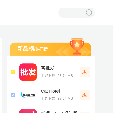
新品榜
/
热门榜
茶批发
1
手游下载
|
23.74 MB
Cat Hotel
2
手游下载
|
97.34 MB