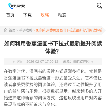
首页
下载
攻略
动态
首页
> 手游攻略
> 如何利用香蕉漫画书下拉式最新提升阅读体验？
如何利用香蕉漫画书下拉式最新提升阅读
体验？
时间：
2026-02-07 17:00:12
来源：
瞬航软件园
在数字时代，漫画书的阅读方式逐渐多样化，尤其是
香蕉漫画书下拉式最新这一形式备受关注。它不仅让
读者享受更便捷的阅读体验，还通过互动性提升了用
户的参与感与乐趣。根据数据显示，越来越多的人开
始选择这种新颖的阅读方式，这也反映出用户对内容
呈现形式的不断追求与变化。