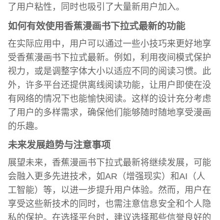
了用户粘性，同时也吸引了大量新用户加入。
如何有效使用香蕉漫画书下拉式最新的功能
在实际应用中，用户可以通过一些小技巧来更好地享
受香蕉漫画书下拉式最新。例如，利用夜间模式保护
视力，或是调整字体大小以适应不同的阅读习惯。此
外，许多平台还提供离线阅读功能，让用户即使在没
有网络的情况下也能愉快阅读。这样的设计充分考虑
了用户的多样需求，确保他们能够随时随地享受漫画
的乐趣。
未来发展趋势与注意事项
展望未来，香蕉漫画书下拉式最新将继续发展，可能
会融入更多先进技术，如AR（增强现实）和AI（人
工智能）等，以进一步提升用户体验。然而，用户在
享受这些新技术的同时，也需注意信息安全和个人隐
私的保护。在选择平台时，建议选择那些信誉良好的