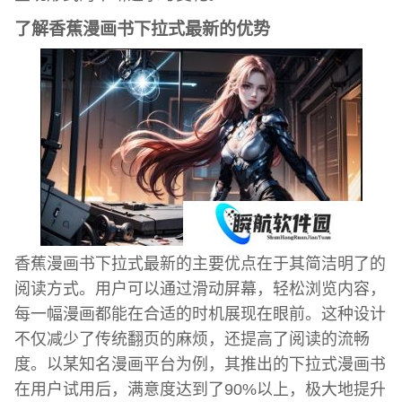
了解香蕉漫画书下拉式最新的优势
香蕉漫画书下拉式最新的主要优点在于其简洁明了的
阅读方式。用户可以通过滑动屏幕，轻松浏览内容，
每一幅漫画都能在合适的时机展现在眼前。这种设计
不仅减少了传统翻页的麻烦，还提高了阅读的流畅
度。以某知名漫画平台为例，其推出的下拉式漫画书
在用户试用后，满意度达到了90%以上，极大地提升