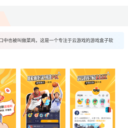
口中也被叫做菜鸡，这是一个专注于云游戏的游戏盒子软件，从