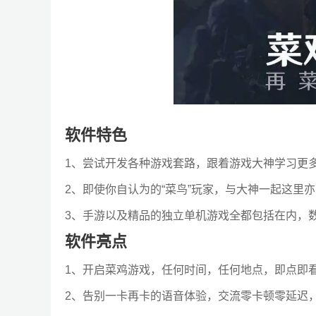
软件特色
1、尝试开发各种游戏套路，跟着游戏大神学习更
2、即使你自认为的“菜鸟”玩家，与大神一起这里
3、手游以及精品的独立单机游戏全都包括在内，
软件亮点
1、开启菜鸡游戏，任何时间，任何地点，即点即
2、告别一卡再卡的语音体验，交流零卡顿零延迟