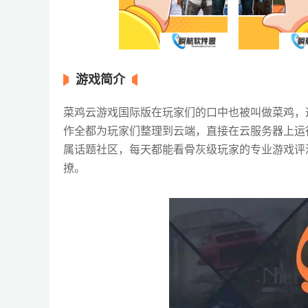
游戏简介
菜鸡云游戏国际版在玩家们的口中也被叫做菜鸡，
作全都为玩家们整理到云端，直接在云服务器上运
属话题社区，每天都能看骨灰级玩家的专业游戏评
撩。