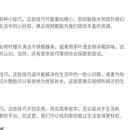
各种小技巧。这些技巧可能看似微小，但却能极大地提升我们
生活中的小妙招，黄瓜视频都能为我们提供丰富的资源。
如用柠檬片清洁不锈钢器具，或者用茶叶渣去除冰箱异味。这
的认识。当然，还有很多技巧等待你去探索和尝试。
技巧。这些技巧或许能解决你生活中的一些小问题，或者为你
瓜片敷脸可以有效地为皮肤补水。这就是黄瓜视频所揭示的生
巧。这些技巧不仅实用，而且简单易学。无论是对于生活新
索的平台。在这里，我们可以找到那些能让生活变得更轻松、