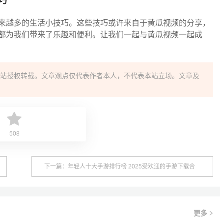
巧
来越多的生活小技巧。这些技巧或许来自于黄瓜视频的分享，
都为我们带来了乐趣和便利。让我们一起与黄瓜视频一起成
站授权转载。文章观点仅代表作者本人，不代表本站立场。文章及
508
下一篇：年轻人十大手游排行榜 2025受欢迎的手游下载合
集
更多