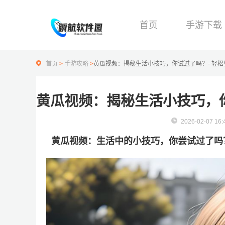
首页
手游下载
首页
>
手游攻略
>
黄瓜视频：揭秘生活小技巧，你试过了吗？- 轻
黄瓜视频：揭秘生活小技巧，
2026-02-07 16:
黄瓜视频：生活中的小技巧，你尝试过了吗