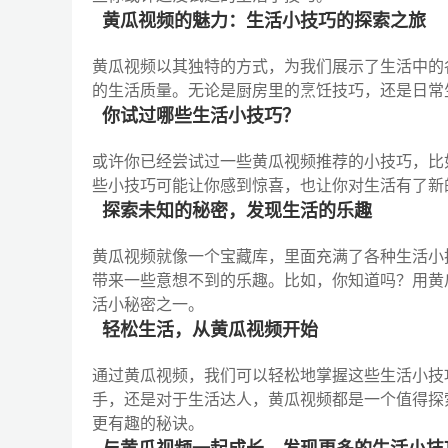
黄瓜视频的魅力：生活小技巧的探索之旅
黄瓜视频以其独特的方式，为我们展示了生活中的
的生活质量。无论是厨房里的烹饪技巧，还是日常
你试过哪些生活小技巧？
或许你已经尝试过一些黄瓜视频推荐的小技巧，比
些小技巧可能让你感到惊喜，也让你对生活有了新
探索未知的秘密，发现生活的乐趣
黄瓜视频就像一个宝藏库，里面充满了各种生活小
带来一些意想不到的乐趣。比如，你知道吗？用黄
活小秘密之一。
轻松生活，从黄瓜视频开始
通过黄瓜视频，我们可以轻松地掌握这些生活小技
手，还是对于生活达人，黄瓜视频都是一个值得探
更有趣的秘诀。