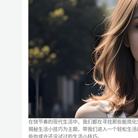
在快节奏的现代生活中，我们都在寻找那些能简化
揭秘生活小技巧为主题，带我们进入一个轻松生活
些你或许还没试过的生活小技巧。