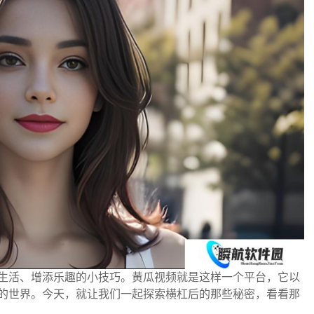
生活、增添乐趣的小技巧。黄瓜视频就是这样一个平台，它以
的世界。今天，就让我们一起探索横杠后的那些秘密，看看那