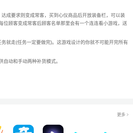
，达成要求则变成常客，买到心仪商品后开放装备栏，可以装
每位顾客变成常客后顾客名单那里会有一个连连看小游戏，送
务就走(任务一定要做完)。这游戏设计的你就不可能开完所有
提供自动和手动两种补货模式。
更多