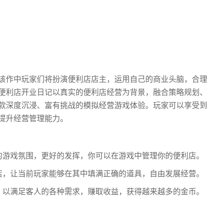
该作中玩家们将扮演便利店店主，运用自己的商业头脑，合理
便利店开业日记以真实的便利店经营为背景，融合策略规划、
款深度沉浸、富有挑战的模拟经营游戏体验。玩家可以享受到
提升经营管理能力。
的游戏氛围，更好的发挥，你可以在游戏中管理你的便利店。
店，让当前玩家能够在其中填满正确的道具，自由发展经营。
，以满足客人的各种需求，赚取收益，获得越来越多的金币。