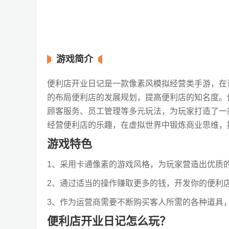
游戏简介
便利店开业日记是一款像素风模拟经营类手游，在
的布局便利店的发展规划，提高便利店的知名度。
顾客服务、员工管理等多元玩法，为玩家打造了一
经营便利店的乐趣，在虚拟世界中锻炼商业思维，
游戏特色
1、采用卡通像素的游戏风格，为玩家营造出优质
2、通过适当的操作赚取更多的钱，开发你的便利
3、作为运营商需要不断购买客人所需的各种道具
便利店开业日记怎么玩？