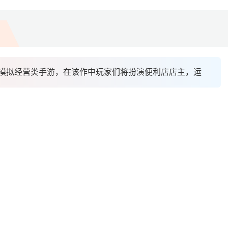
模拟经营类手游，在该作中玩家们将扮演便利店店主，运用自己